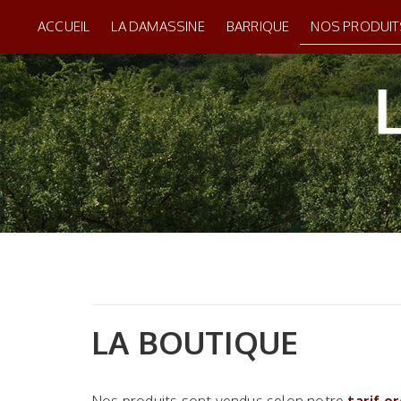
ACCUEIL
LA DAMASSINE
BARRIQUE
NOS PRODUIT
LA BOUTIQUE