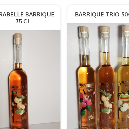
RABELLE BARRIQUE
BARRIQUE TRIO 50
75 CL