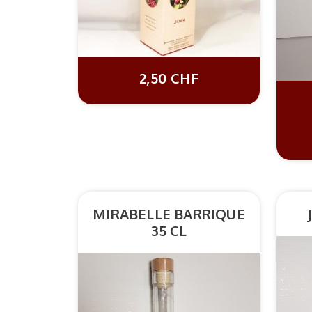
2,50 CHF
MIRABELLE BARRIQUE
35 CL