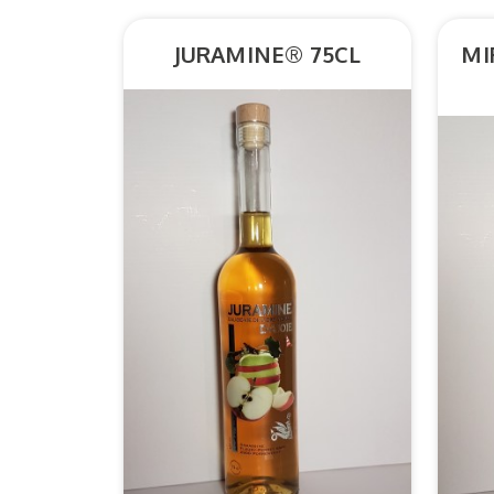
JURAMINE® 75CL
MI