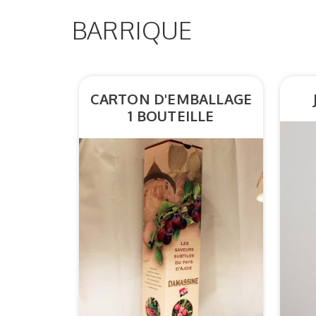
BARRIQUE
CARTON D'EMBALLAGE
1 BOUTEILLE