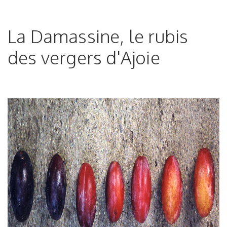
La Damassine, le rubis
des vergers d'Ajoie