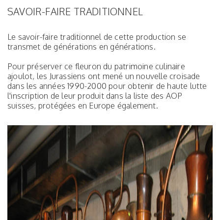
SAVOIR-FAIRE TRADITIONNEL
Le savoir-faire traditionnel de cette production se
transmet de générations en générations.
Pour préserver ce fleuron du patrimoine culinaire
ajoulot, les Jurassiens ont mené un nouvelle croisade
dans les années 1990-2000 pour obtenir de haute lutte
l'inscription de leur produit dans la liste des AOP
suisses, protégées en Europe également.