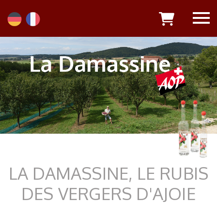
LA DAMASSINE, LE RUBIS
DES VERGERS D'AJOIE