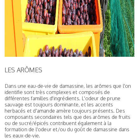
LES ARÔMES
Dans une eau-de-vie de damassine, les arômes que l'on
identifie sont très complexes et composés de
différentes familles d'ingrédients. L'odeur de prune
sauvage est toujours dominante, et les accents
herbacés et d'amande amère toujours présents. Des
composants secondaires tels que des arômes de fruits
ou de sucré/épicés contribuent également à la
formation de l'odeur et/ou du goût de damassine dans
les eaux-de-vie.