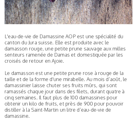
L'eau-de-vie de Damassine AOP est une spécialité du
canton du Jura suisse. Elle est produite avec le
damasson rouge, une petite prune sauvage aux milles
senteurs ramenée de Damas et domestiquée par les
croisés de retour en Ajoie.
Le damasson est une petite prune rose à rouge de la
taille et de la forme d'une mirabelle. Au mois d’août, le
damassinier laisse chuter ses fruits mûrs, qui sont
ramassés chaque jour dans des filets, durant quatre à
cinq semaines. Il faut plus de 100 damassines pour
obtenir un kilo de fruits, et près de 900 pour pouvoir
distiller à la Saint-Martin un litre d’eau-de-vie de
damassine.