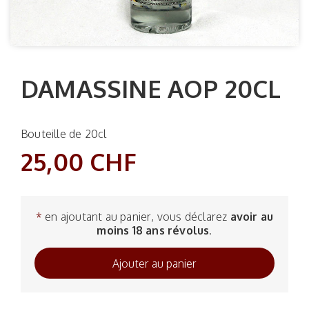
DAMASSINE AOP 20CL
Bouteille de 20cl
25,00 CHF
*
en ajoutant au panier, vous déclarez
avoir au
moins 18 ans révolus
.