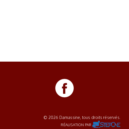
Nex
© 2026 Damassine, tous droits réservés.
RÉALISATION PAR