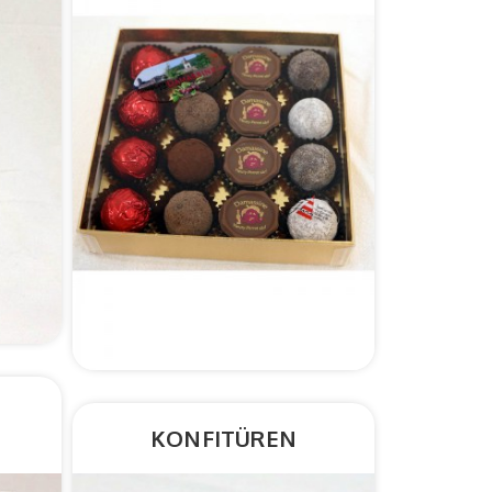
KONFITÜREN