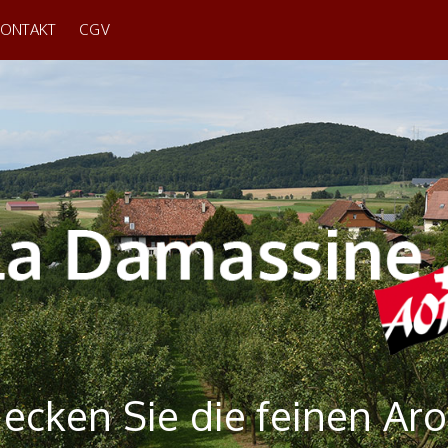
KONTAKT
CGV
ecken Sie die feinen A