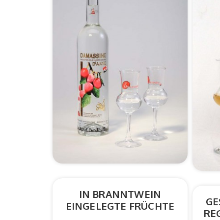
IN BRANNTWEIN
GE
EINGELEGTE FRÜCHTE
RE