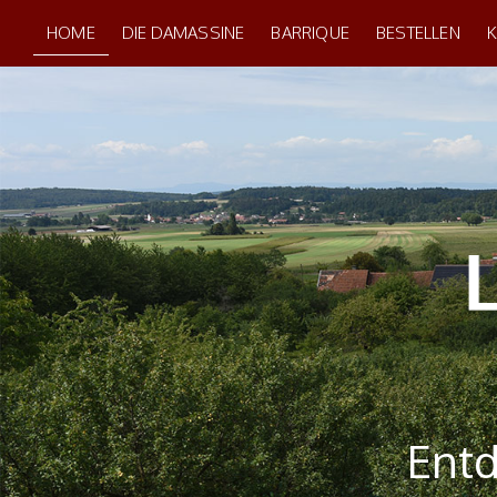
HOME
DIE DAMASSINE
BARRIQUE
BESTELLEN
Entd