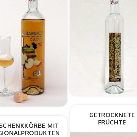
GETROCKNETE
FRÜCHTE
SCHENKKÖRBE MIT
GIONALPRODUKTEN