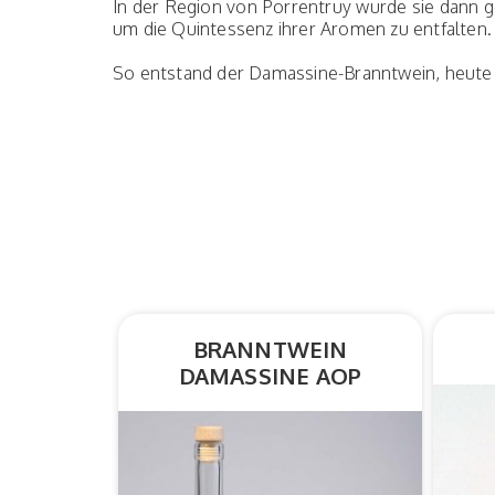
In der Region von Porrentruy wurde sie dann ge
um die Quintessenz ihrer Aromen zu entfalten.
So entstand der Damassine-Branntwein, heut
BRANNTWEIN
DAMASSINE AOP