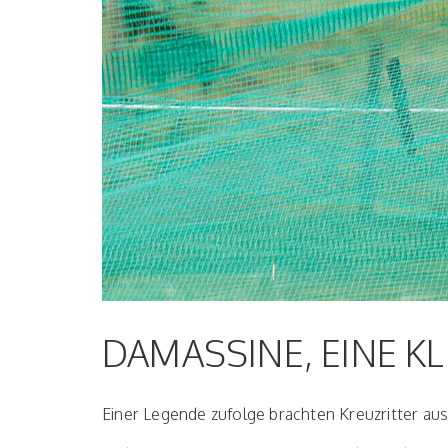
DAMASSINE, EINE K
Einer Legende zufolge brachten Kreuzritter au