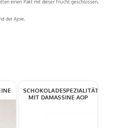
atten einen Pakt mit dieser Frucht geschlossen,
nd der Ajoie.
INE
SCHOKOLADESPEZIALITÄTEN
MIT DAMASSINE AOP