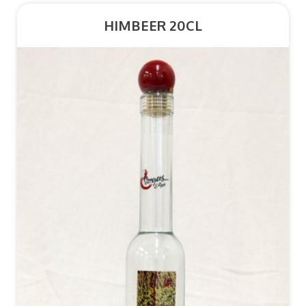
HIMBEER 20CL