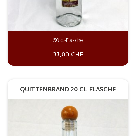
50 cl-Flasche
37,00 CHF
QUITTENBRAND 20 CL-FLASCHE