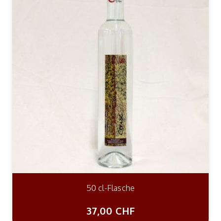
50 cl-Flasche
37,00 CHF