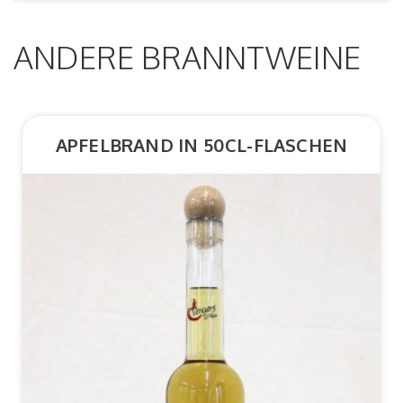
ANDERE BRANNTWEINE
APFELBRAND IN 50CL-FLASCHEN