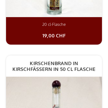
20 cl-Flasche
19,00 CHF
KIRSCHENBRAND IN
KIRSCHFÄSSERN IN 50 CL FLASCHE