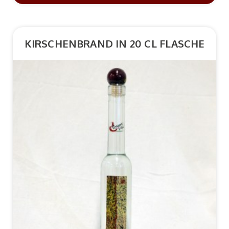
KIRSCHENBRAND IN 20 CL FLASCHE