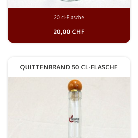
20 cl-Flasche
20,00 CHF
QUITTENBRAND 50 CL-FLASCHE