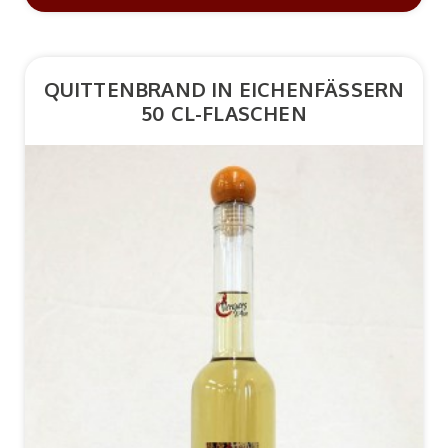
QUITTENBRAND IN EICHENFÄSSERN
50 CL-FLASCHEN