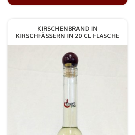
KIRSCHENBRAND IN
KIRSCHFÄSSERN IN 20 CL FLASCHE