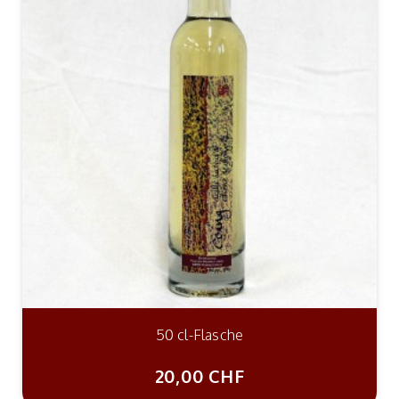
50 cl-Flasche
20,00 CHF