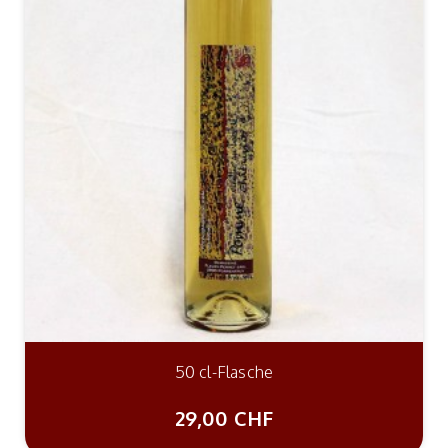
50 cl-Flasche
29,00 CHF