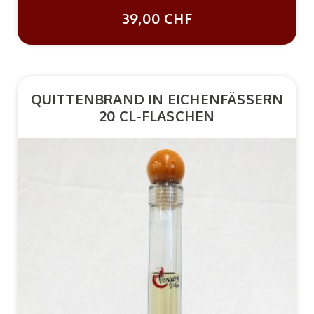
39,00 CHF
QUITTENBRAND IN EICHENFÄSSERN
20 CL-FLASCHEN