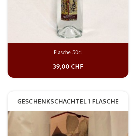
Flasche 50cl
39,00 CHF
GESCHENKSCHACHTEL 1 FLASCHE