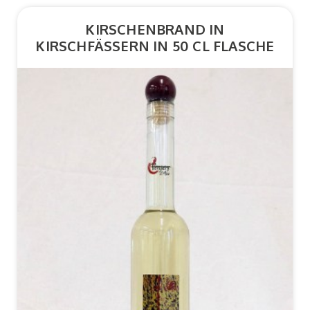
KIRSCHENBRAND IN
KIRSCHFÄSSERN IN 50 CL FLASCHE