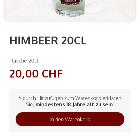
HIMBEER 20CL
Flasche 20cl
20,00 CHF
*
durch Hinzufügen zum Warenkorb erklären
Sie,
mindestens 18 Jahre alt zu sein
.