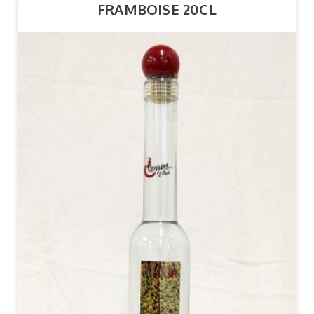
FRAMBOISE 20CL