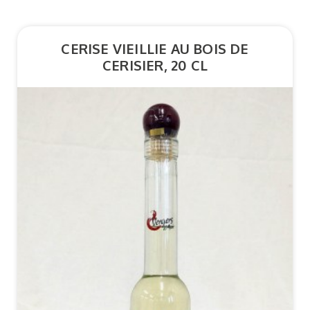
CERISE VIEILLIE AU BOIS DE
CERISIER, 20 CL