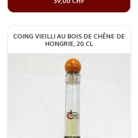
39,00 CHF
COING VIEILLI AU BOIS DE CHÊNE DE
HONGRIE, 20 CL