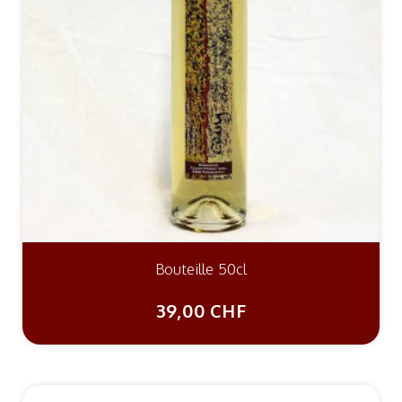
Bouteille 50cl
39,00 CHF