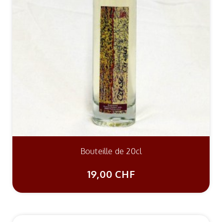
Bouteille de 20cl
19,00 CHF