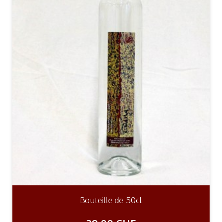
Bouteille de 50cl