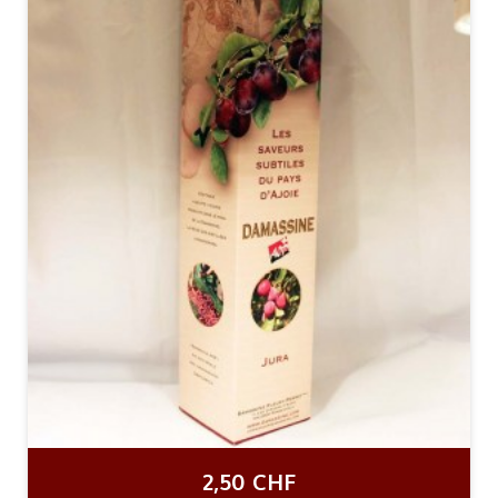
2,50 CHF