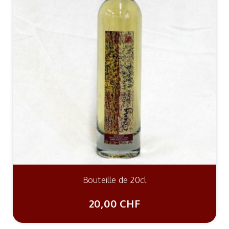
Bouteille de 20cl
20,00 CHF