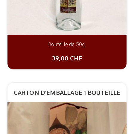
Bouteille de 50cl
39,00 CHF
CARTON D'EMBALLAGE 1 BOUTEILLE