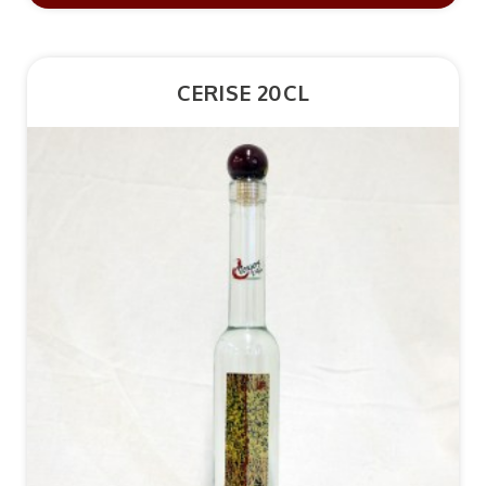
CERISE 20CL