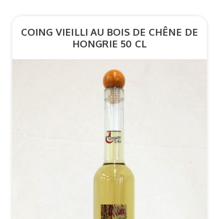
COING VIEILLI AU BOIS DE CHÊNE DE
HONGRIE 50 CL