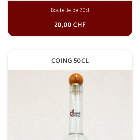
Bouteille de 20cl
20,00 CHF
COING 50CL