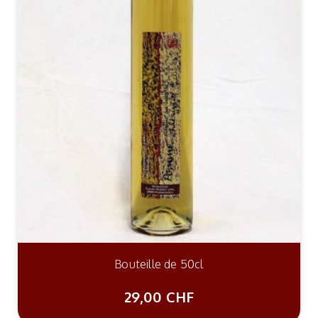
Bouteille de 50cl
29,00 CHF