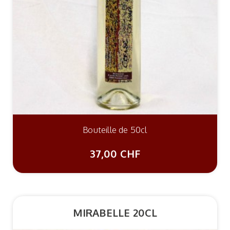
Bouteille de 50cl
37,00 CHF
MIRABELLE 20CL