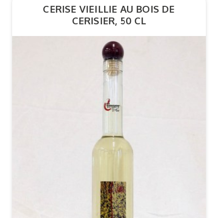
CERISE VIEILLIE AU BOIS DE
CERISIER, 50 CL