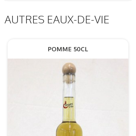
AUTRES EAUX-DE-VIE
POMME 50CL