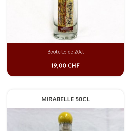
Bouteille de 20cl
19,00 CHF
MIRABELLE 50CL