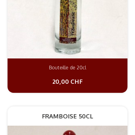
Bouteille de 20cl
20,00 CHF
FRAMBOISE 50CL