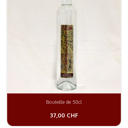
Bouteille de 50cl
37,00 CHF