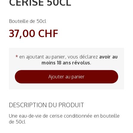
CERISE 50CL
Bouteille de 50cl
37,00 CHF
*
en ajoutant au panier, vous déclarez
avoir au
moins 18 ans révolus
.
DESCRIPTION DU PRODUIT
Une eau-de-vie de cerise conditionnée en bouteille
de 50cl