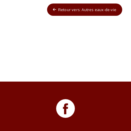
Retour vers: Autres eaux-de-vie
Nex